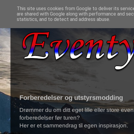
This site uses cookies from Google to deliver its servic
are shared with Google along with performance and secu
statistics, and to detect and address abuse.
Forberedelser og utstyrsmodding
Drømmer du om ditt eget lille eller store event
forberedelser før turen?
Her er et sammendrag til egen inspirasjon.