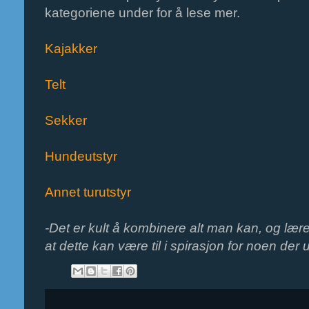
kategoriene under for å lese mer.
Kajakker
Telt
Sekker
Hundeutstyr
Annet turutstyr
-Det er kult å kombinere alt man kan,
og lære
at dette kan være til i spirasjon for noen der 