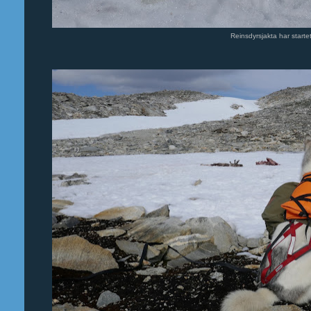
Reinsdyrsjakta har startet