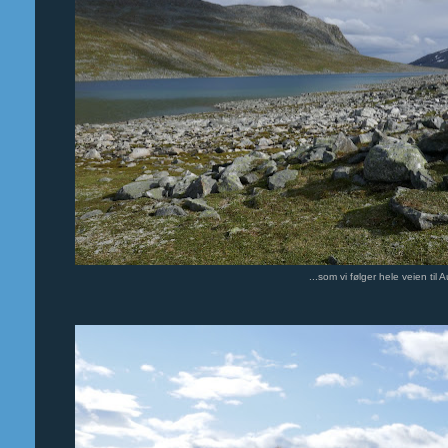
...som vi følger hele veien til 