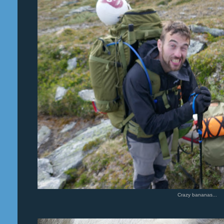
Crazy bananas...