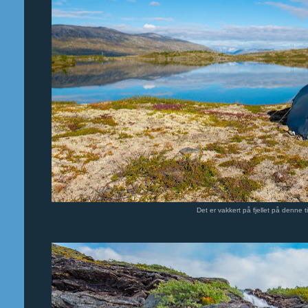
Det er vakkert på fjellet på denne ti