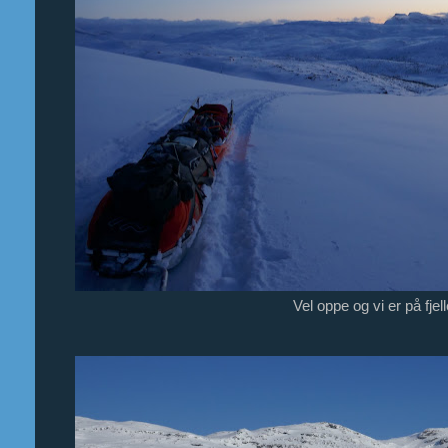
Vel oppe og vi er på fjell