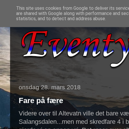
This site uses cookies from Google to deliver its servic
are shared with Google along with performance and secu
statistics, and to detect and address abuse.
onsdag 28. mars 2018
Fare på fære
Videre over til Altevatn ville det bare vær
Salangsdalen...men med skredfare 4 i 