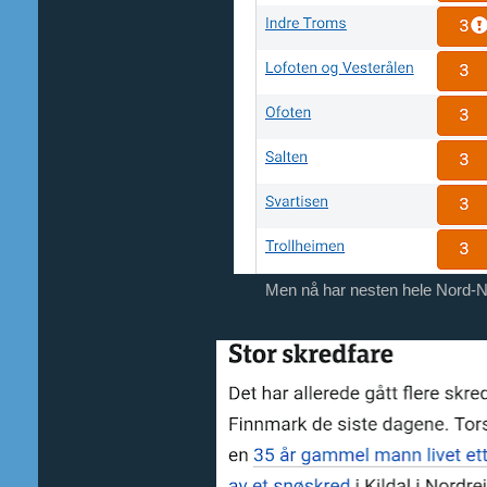
Men nå har nesten hele Nord-Nor