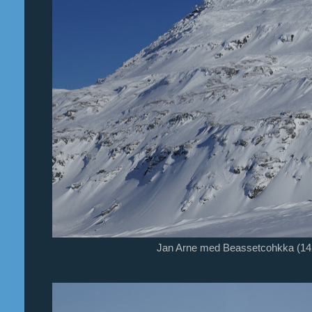
Jan Arne med Beassetcohkka (14