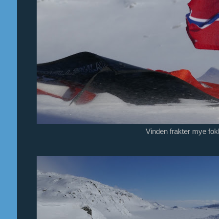
Vinden frakter mye fok