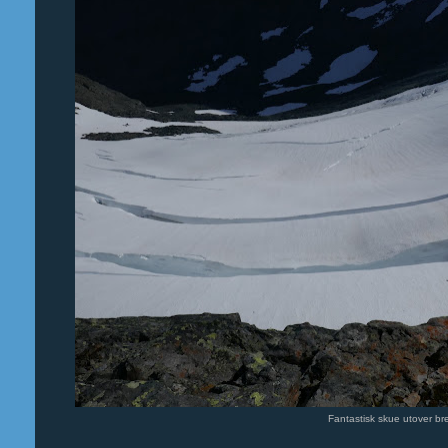
Fantastisk skue utover br