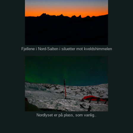
Fjellene i Nord-Salten i siluetter mot kveldshimmelen
Nordlyset er på plass, som vanlig..