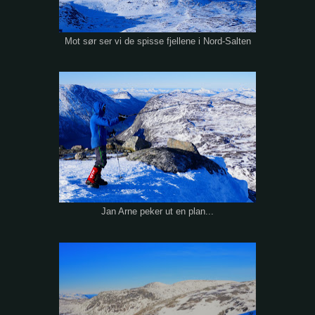
Mot sør ser vi de spisse fjellene i Nord-Salten
Jan Arne peker ut en plan...