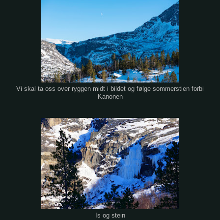
Vi skal ta oss over ryggen midt i bildet og følge sommerstien forbi
Kanonen
Is og stein