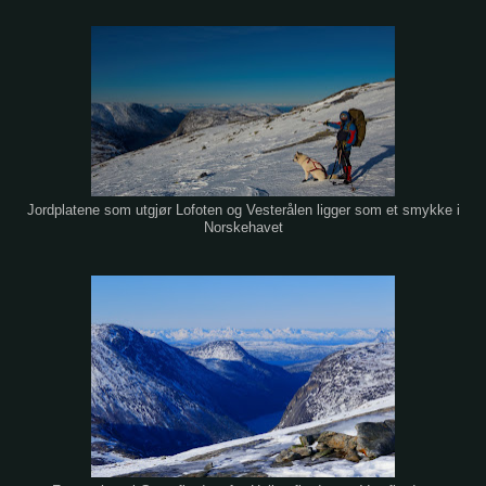
Jordplatene som utgjør Lofoten og Vesterålen ligger som et smykke i
Norskehavet