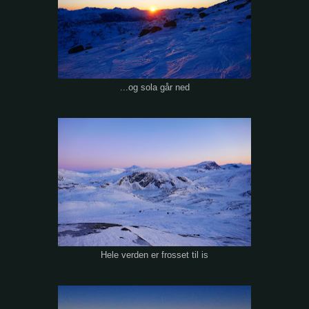
...og sola går ned
Hele verden er frosset til is