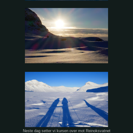
Neste dag setter vi kursen over mot Reinoksvatnet