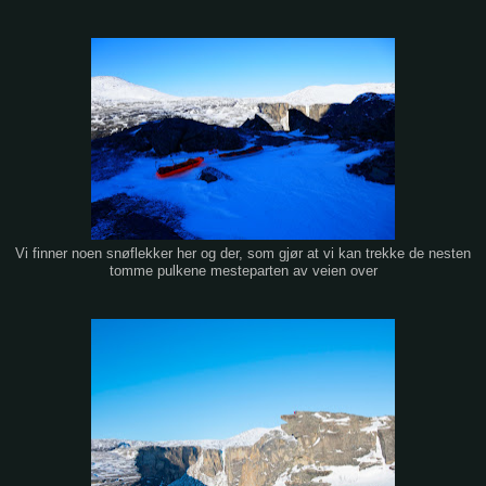
Vi finner noen snøflekker her og der, som gjør at vi kan trekke de nesten
tomme pulkene mesteparten av veien over