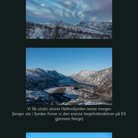
Vi får utsikt utover Hellmofjorden neste morgen
(lenger ute i fjorden finner vi den eneste fergeforbindelsen på E6
gjennom Norge)