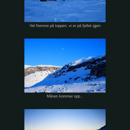
Vel fremme på toppen, vi er på fjellet igjen
Månen kommer opp...