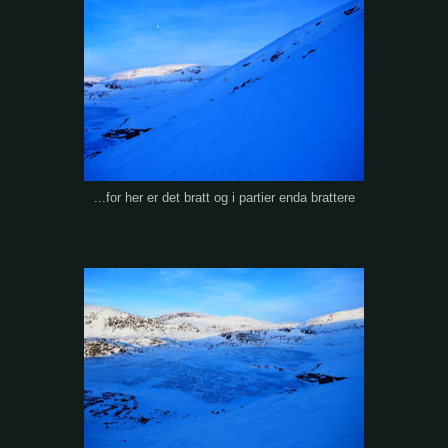
...for her er det bratt og i partier enda brattere