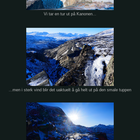
Vi tar en tur ut på Kanonen...
...men i sterk vind blir det uaktuelt å gå helt ut på den smale tuppen