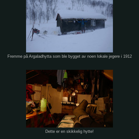
Fremme på Argaladhytta som ble bygget av noen lokale jegere i 1912
Dette er en skikkelig hytte!