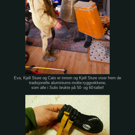
Eva, Kjell Sture og Cato er innom og Kjell Sture viser frem de
tradisjonelle aluminiums-molte-ryggsekkene,
som alle i Sulis brukte på 50- og 60-tallet!