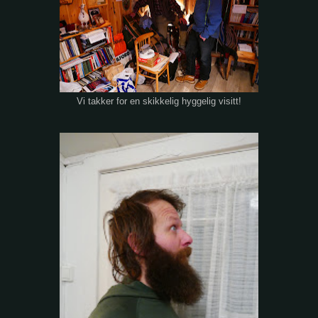
Vi takker for en skikkelig hyggelig visitt!