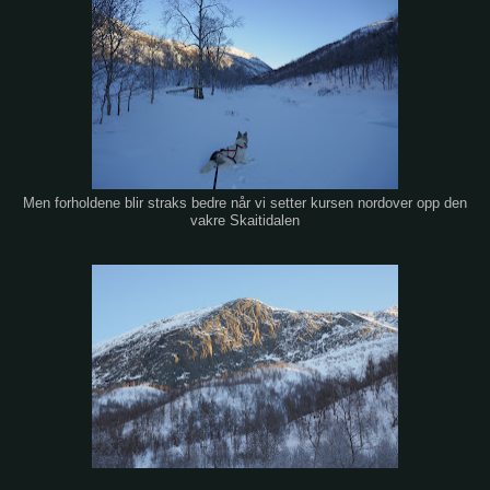
Men forholdene blir straks bedre når vi setter kursen nordover opp den
vakre Skaitidalen