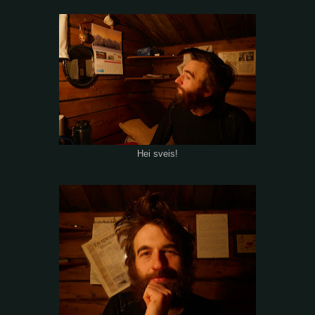
Hei sveis!