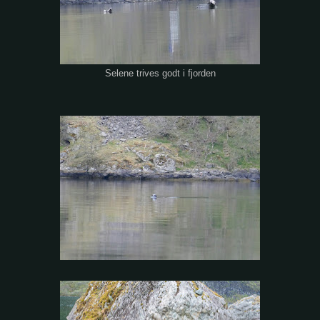
Selene trives godt i fjorden