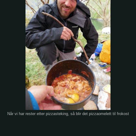
Når vi har rester etter pizzasteking, så blir det pizzaomelett til frokost