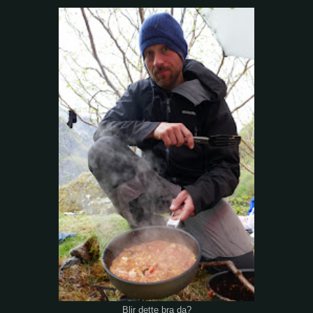
Blir dette bra da?