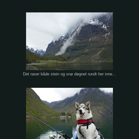
Det raser både stein og snø døgnet rundt her inne...