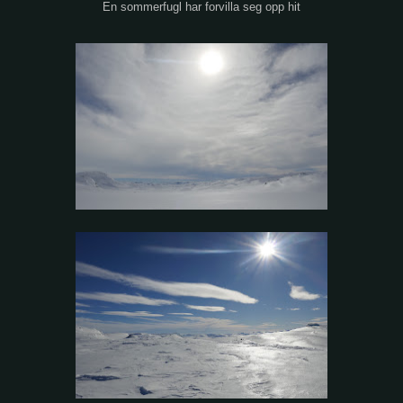
En sommerfugl har forvilla seg opp hit