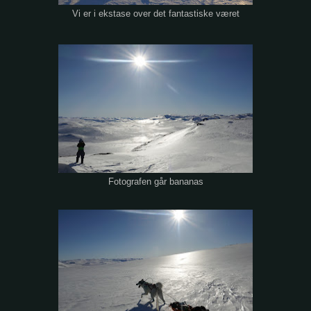
Vi er i ekstase over det fantastiske været
Fotografen går bananas