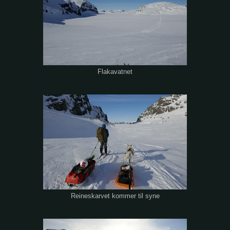
Flakavatnet
Reineskarvet kommer til syne