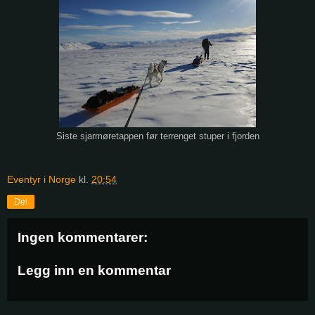
Siste sjarmøretappen før terrenget stuper i fjorden
Eventyr i Norge
kl.
20:54
Del
Ingen kommentarer:
Legg inn en kommentar