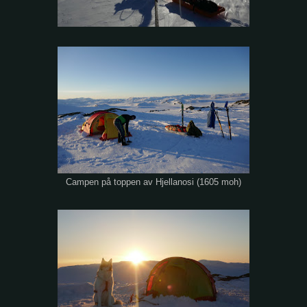
Campen på toppen av Hjellanosi (1605 moh)